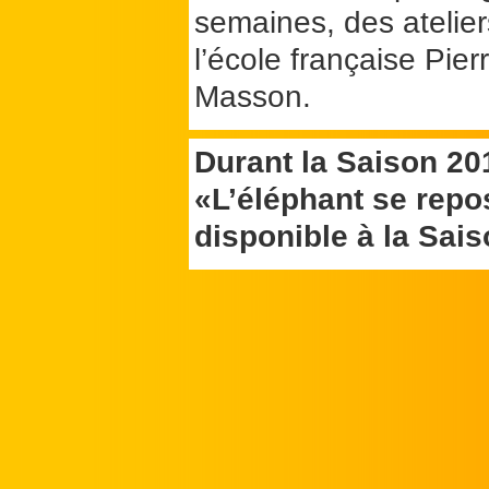
semaines, des atelier
l’école française Pier
Masson.
Durant la Saison 20
«L’éléphant se repo
disponible à la Sai